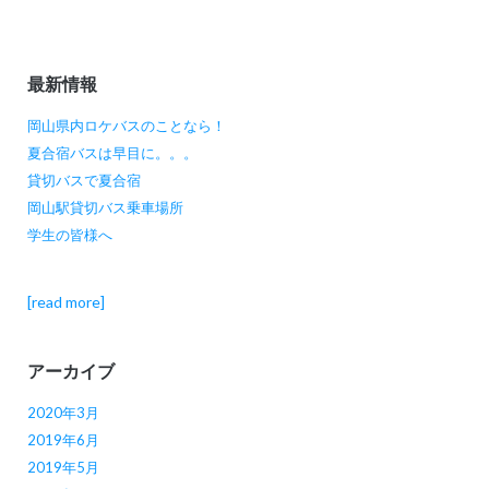
最新情報
岡山県内ロケバスのことなら！
夏合宿バスは早目に。。。
貸切バスで夏合宿
岡山駅貸切バス乗車場所
学生の皆様へ
[read more]
アーカイブ
2020年3月
2019年6月
2019年5月