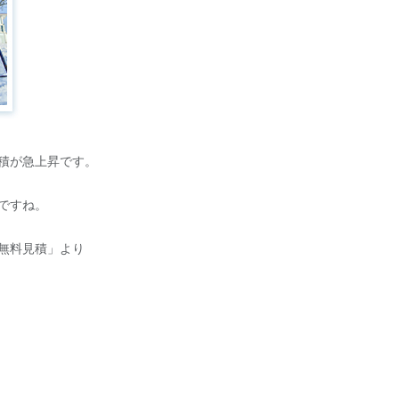
積が急上昇です。
ですね。
無料見積」より