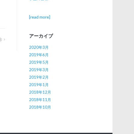
[read more]
アーカイブ
除
2020年3月
2019年6月
2019年5月
2019年3月
2019年2月
2019年1月
2018年12月
2018年11月
2018年10月