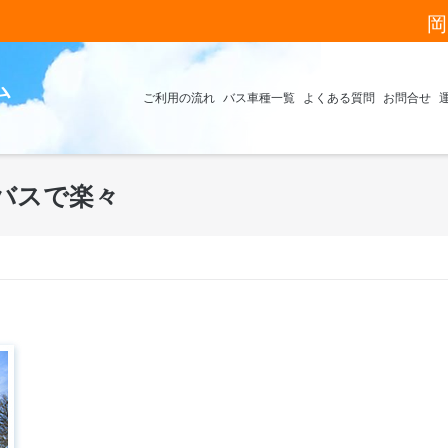
岡
ム
ご利用の流れ
バス車種一覧
よくある質問
お問合せ
バスで楽々