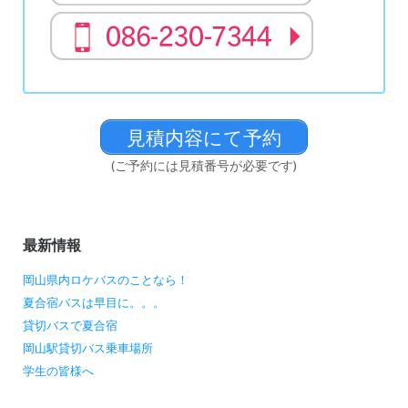
見積内容にて予約
(ご予約には見積番号が必要です)
最新情報
岡山県内ロケバスのことなら！
夏合宿バスは早目に。。。
貸切バスで夏合宿
岡山駅貸切バス乗車場所
学生の皆様へ