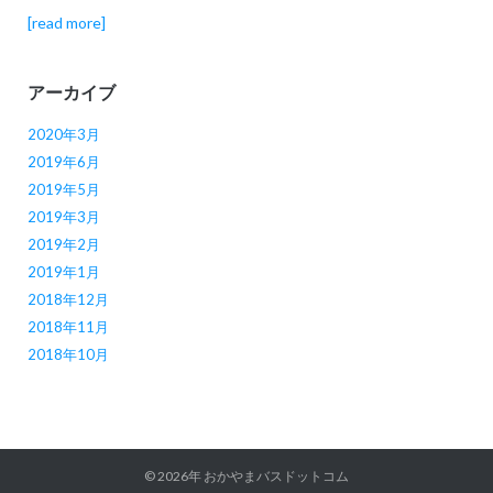
[read more]
アーカイブ
2020年3月
2019年6月
2019年5月
2019年3月
2019年2月
2019年1月
2018年12月
2018年11月
2018年10月
© 2026年
おかやまバスドットコム